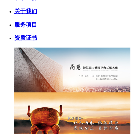
关于我们
服务项目
资质证书