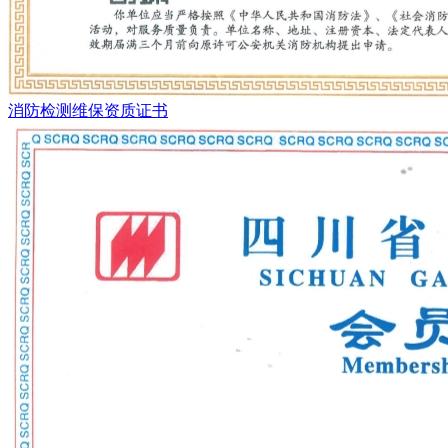
消防检测维保资质证书