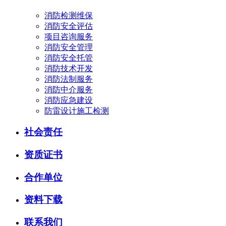
消防检测维保
消防安全评估
项目咨询服务
消防安全管理
消防安全托管
消防技术开发
消防法制服务
消防中介服务
消防应急建设
防雷设计施工检测
社会责任
资质证书
合作单位
资料下载
联系我们