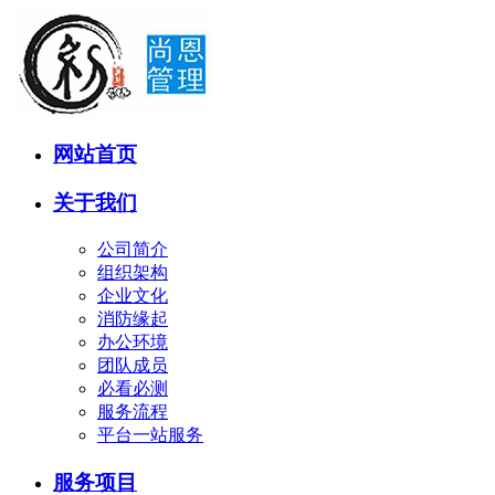
网站首页
关于我们
公司简介
组织架构
企业文化
消防缘起
办公环境
团队成员
必看必测
服务流程
平台一站服务
服务项目