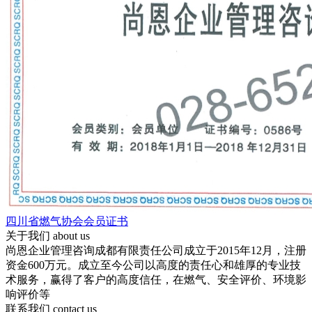
四川省燃气协会会员证书
关于我们
about us
尚恩企业管理咨询成都有限责任公司成立于2015年12月，注册
资金600万元。成立至今公司以高度的责任心和雄厚的专业技
术服务，赢得了客户的高度信任，在燃气、安全评价、环境影
响评价等
联系我们
contact us