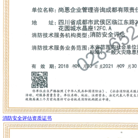
消防安全评估资质证书