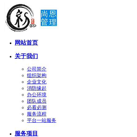
网站首页
关于我们
公司简介
组织架构
企业文化
消防缘起
办公环境
团队成员
必看必测
服务流程
平台一站服务
服务项目