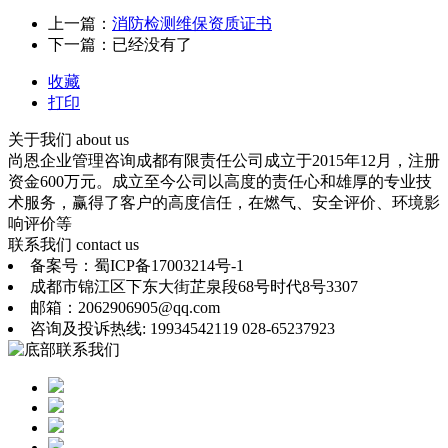
上一篇：
消防检测维保资质证书
下一篇：已经没有了
收藏
打印
关于我们
about us
尚恩企业管理咨询成都有限责任公司成立于2015年12月，注册
资金600万元。成立至今公司以高度的责任心和雄厚的专业技
术服务，赢得了客户的高度信任，在燃气、安全评价、环境影
响评价等
联系我们
contact us
备案号：蜀ICP备17003214号-1
成都市锦江区下东大街芷泉段68号时代8号3307
邮箱：2062906905@qq.com
咨询及投诉热线: 19934542119 028-65237923