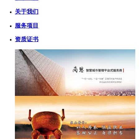
关于我们
服务项目
资质证书