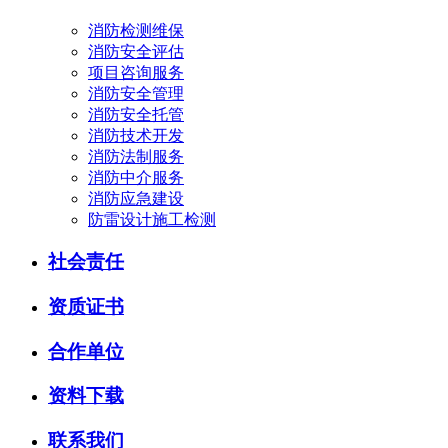
消防检测维保
消防安全评估
项目咨询服务
消防安全管理
消防安全托管
消防技术开发
消防法制服务
消防中介服务
消防应急建设
防雷设计施工检测
社会责任
资质证书
合作单位
资料下载
联系我们