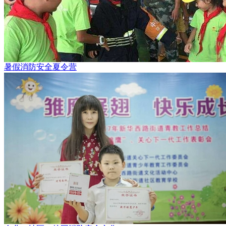
暑假消防安全夏令营