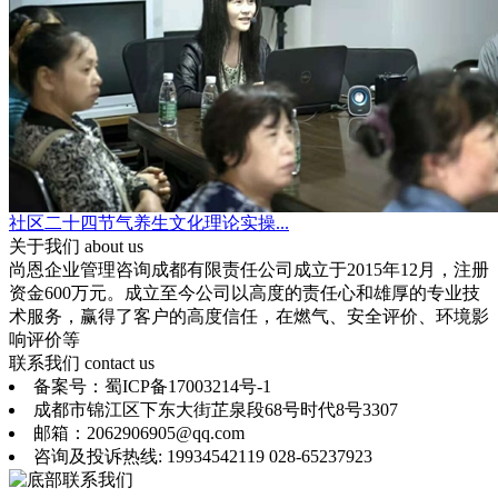
社区二十四节气养生文化理论实操...
关于我们
about us
尚恩企业管理咨询成都有限责任公司成立于2015年12月，注册
资金600万元。成立至今公司以高度的责任心和雄厚的专业技
术服务，赢得了客户的高度信任，在燃气、安全评价、环境影
响评价等
联系我们
contact us
备案号：蜀ICP备17003214号-1
成都市锦江区下东大街芷泉段68号时代8号3307
邮箱：2062906905@qq.com
咨询及投诉热线: 19934542119 028-65237923