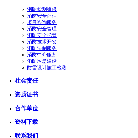
消防检测维保
消防安全评估
项目咨询服务
消防安全管理
消防安全托管
消防技术开发
消防法制服务
消防中介服务
消防应急建设
防雷设计施工检测
社会责任
资质证书
合作单位
资料下载
联系我们