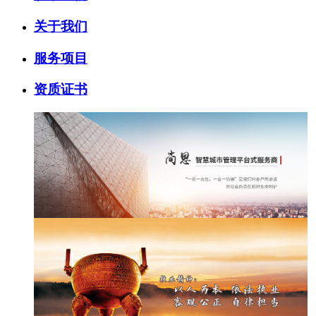
关于我们
服务项目
资质证书