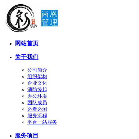
网站首页
关于我们
公司简介
组织架构
企业文化
消防缘起
办公环境
团队成员
必看必测
服务流程
平台一站服务
服务项目