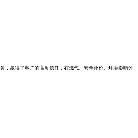
术服务，赢得了客户的高度信任，在燃气、安全评价、环境影响评