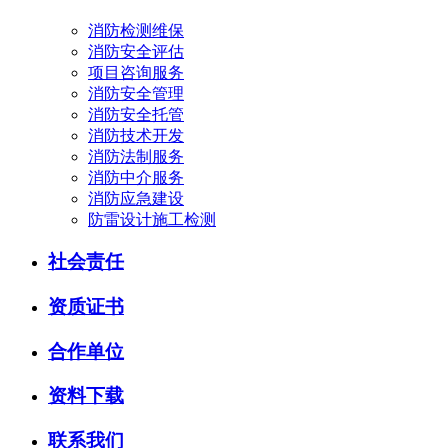
消防检测维保
消防安全评估
项目咨询服务
消防安全管理
消防安全托管
消防技术开发
消防法制服务
消防中介服务
消防应急建设
防雷设计施工检测
社会责任
资质证书
合作单位
资料下载
联系我们