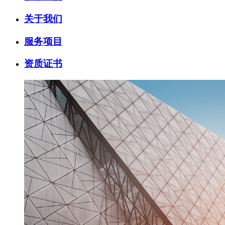
关于我们
服务项目
资质证书