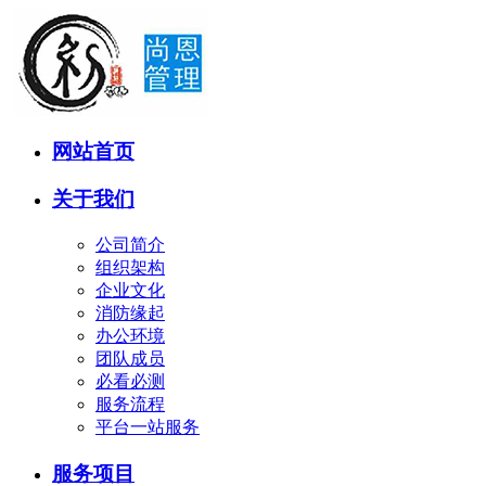
网站首页
关于我们
公司简介
组织架构
企业文化
消防缘起
办公环境
团队成员
必看必测
服务流程
平台一站服务
服务项目