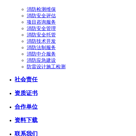
消防检测维保
消防安全评估
项目咨询服务
消防安全管理
消防安全托管
消防技术开发
消防法制服务
消防中介服务
消防应急建设
防雷设计施工检测
社会责任
资质证书
合作单位
资料下载
联系我们