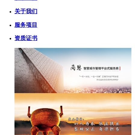
关于我们
服务项目
资质证书